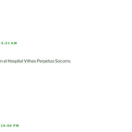
 5:21 AM
 el Hospital Vithas Perpetuo Socorro.
S 10:00 PM