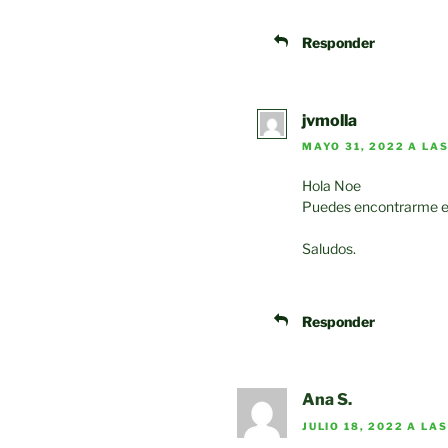
Responder
jvmolla
MAYO 31, 2022 A LAS
Hola Noe
Puedes encontrarme en
Saludos.
Responder
Ana S.
JULIO 18, 2022 A LA