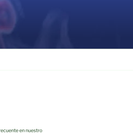
recuente en nuestro