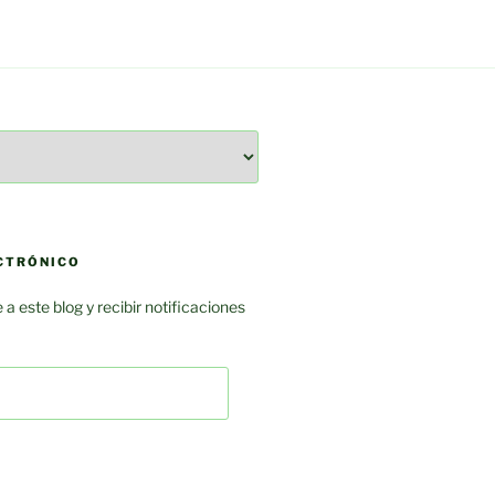
ECTRÓNICO
 a este blog y recibir notificaciones