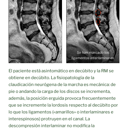
Se han marcado los
ligamentos interlaminares
El paciente está asintomático en decúbito y la RM se
obtiene en decúbito. La fisiopatología de la
claudicación neurógena de la marcha es mecánica: de
pie o andando la carga de los discos se incrementa,
además, la posición erguida provoca frecuentemente
que se incremente la lordosis respecto al decúbito por
lo que los ligamentos («amarillos» o interlaminares e
interespinosos) protruyen en el canal. La
descompresión interlaminar no modifica la