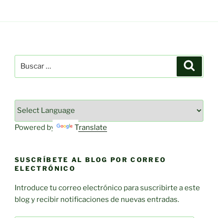
Buscar
Buscar
por:
Powered by
Translate
SUSCRÍBETE AL BLOG POR CORREO
ELECTRÓNICO
Introduce tu correo electrónico para suscribirte a este
blog y recibir notificaciones de nuevas entradas.