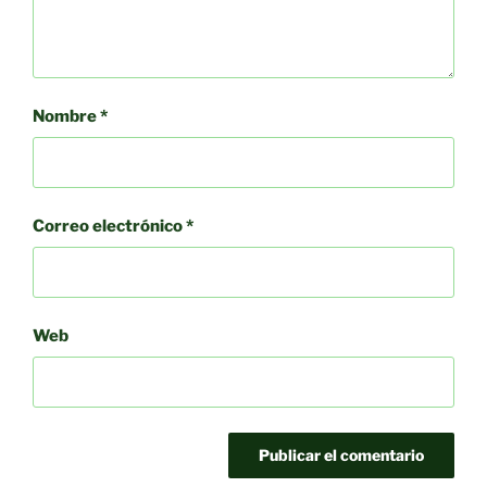
Nombre
*
Correo electrónico
*
Web