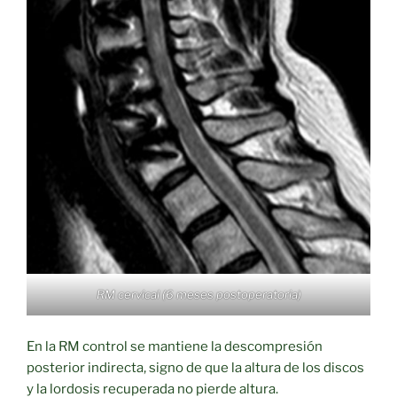
RM cervical (6 meses postoperatoria)
En la RM control se mantiene la descompresión
posterior indirecta, signo de que la altura de los discos
y la lordosis recuperada no pierde altura.