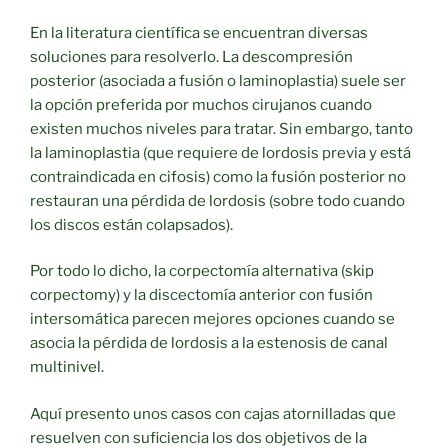
En la literatura científica se encuentran diversas
soluciones para resolverlo. La descompresión
posterior (asociada a fusión o laminoplastia) suele ser
la opción preferida por muchos cirujanos cuando
existen muchos niveles para tratar. Sin embargo, tanto
la laminoplastia (que requiere de lordosis previa y está
contraindicada en cifosis) como la fusión posterior no
restauran una pérdida de lordosis (sobre todo cuando
los discos están colapsados).
Por todo lo dicho, la corpectomía alternativa (skip
corpectomy) y la discectomía anterior con fusión
intersomática parecen mejores opciones cuando se
asocia la pérdida de lordosis a la estenosis de canal
multinivel.
Aquí presento unos casos con cajas atornilladas que
resuelven con suficiencia los dos objetivos de la