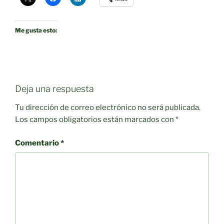
Me gusta esto:
Deja una respuesta
Tu dirección de correo electrónico no será publicada.
Los campos obligatorios están marcados con
*
Comentario
*