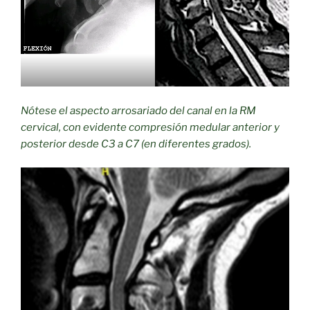
Nótese el aspecto arrosariado del canal en la RM
cervical, con evidente compresión medular anterior y
posterior desde C3 a C7 (en diferentes grados).