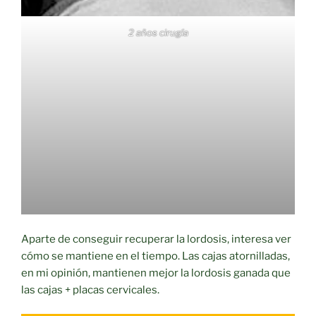
2 años cirugía
Aparte de conseguir recuperar la lordosis, interesa ver
cómo se mantiene en el tiempo. Las cajas atornilladas,
en mi opinión, mantienen mejor la lordosis ganada que
las cajas + placas cervicales.