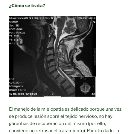
¿Cómo se trata?
El manejo de la mielopatía es delicado porque una vez
se produce lesión sobre el tejido nervioso, no hay
garantías de recuperación del mismo (por ello,
conviene no retrasar el tratamiento). Por otro lado, la