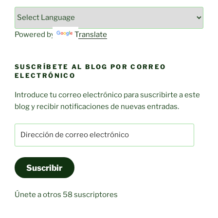
Powered by
Translate
SUSCRÍBETE AL BLOG POR CORREO
ELECTRÓNICO
Introduce tu correo electrónico para suscribirte a este
blog y recibir notificaciones de nuevas entradas.
Dirección
de
correo
electrónico
Suscribir
Únete a otros 58 suscriptores