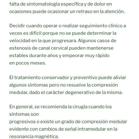
falta de sintomatología específica y de dolor en
ocasiones puede ocasionar un retraso en la atención.
Decidir cuando operar o realizar seguimiento clínico a
veces es difícil porque no se puede determinar la
velocidad en la que progresara. Algunos casos de
estenosis de canal cervical pueden mantenerse
estables durante años y empeorar muy rápido
en pocos meses.
El tratamiento conservador y preventivo puede aliviar
algunos síntomas pero no resuelve la compresión
medular, dado el carácter degenerativo de la misma.
En general, se recomienda la cirugía cuando los
síntomas son
progresivos o existe un grado de compresión medular
evidente con cambios de señal intramedular en la
resonancia magnética.