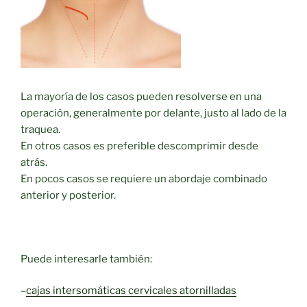
La mayoría de los casos pueden resolverse en una
operación, generalmente por delante, justo al lado de la
traquea.
En otros casos es preferible descomprimir desde
atrás.
En pocos casos se requiere un abordaje combinado
anterior y posterior.
Puede interesarle también:
–
cajas intersomáticas cervicales atornilladas