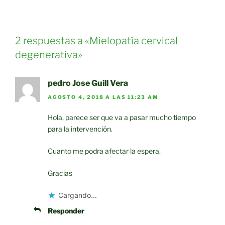
2 respuestas a «Mielopatía cervical
degenerativa»
pedro Jose Guill Vera
AGOSTO 4, 2018 A LAS 11:23 AM
Hola, parece ser que va a pasar mucho tiempo
para la intervención.
Cuanto me podra afectar la espera.
Gracias
Cargando...
Responder