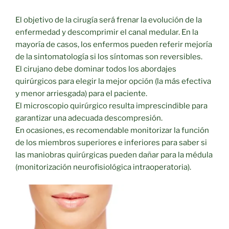
El objetivo de la cirugía será frenar la evolución de la
enfermedad y descomprimir el canal medular. En la
mayoría de casos, los enfermos pueden referir mejoría
de la sintomatología si los síntomas son reversibles.
El cirujano debe dominar todos los abordajes
quirúrgicos para elegir la mejor opción (la más efectiva
y menor arriesgada) para el paciente.
El microscopio quirúrgico resulta imprescindible para
garantizar una adecuada descompresión.
En ocasiones, es recomendable monitorizar la función
de los miembros superiores e inferiores para saber si
las maniobras quirúrgicas pueden dañar para la médula
(monitorización neurofisiológica intraoperatoria).