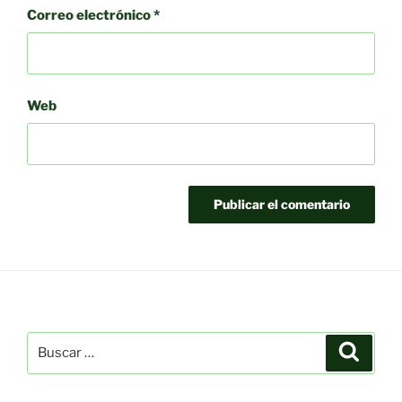
Correo electrónico
*
Web
Buscar
Buscar
por: