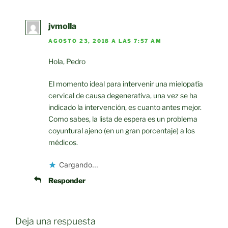
jvmolla
AGOSTO 23, 2018 A LAS 7:57 AM
Hola, Pedro
El momento ideal para intervenir una mielopatía
cervical de causa degenerativa, una vez se ha
indicado la intervención, es cuanto antes mejor.
Como sabes, la lista de espera es un problema
coyuntural ajeno (en un gran porcentaje) a los
médicos.
Cargando...
Responder
Deja una respuesta