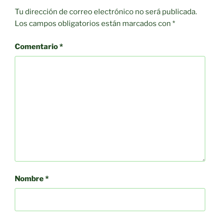
Tu dirección de correo electrónico no será publicada.
Los campos obligatorios están marcados con
*
Comentario
*
Nombre
*