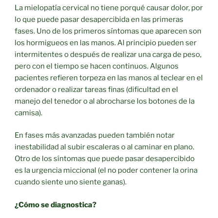
La mielopatía cervical no tiene porqué causar dolor, por
lo que puede pasar desapercibida en las primeras
fases. Uno de los primeros síntomas que aparecen son
los hormigueos en las manos. Al principio pueden ser
intermitentes o después de realizar una carga de peso,
pero con el tiempo se hacen continuos. Algunos
pacientes refieren torpeza en las manos al teclear en el
ordenador o realizar tareas finas (dificultad en el
manejo del tenedor o al abrocharse los botones de la
camisa).
En fases más avanzadas pueden también notar
inestabilidad al subir escaleras o al caminar en plano.
Otro de los síntomas que puede pasar desapercibido
es la urgencia miccional (el no poder contener la orina
cuando siente uno siente ganas).
¿Cómo se diagnostica?