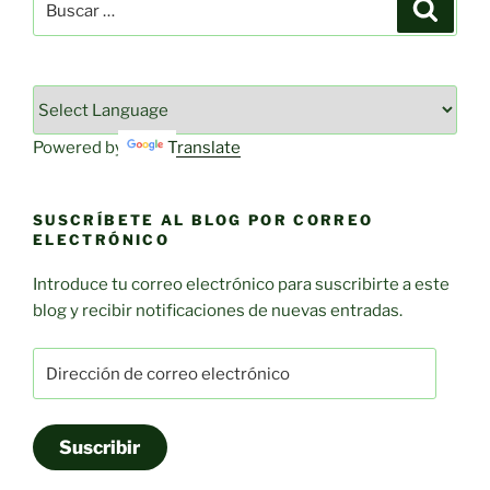
Buscar
por:
Powered by
Translate
SUSCRÍBETE AL BLOG POR CORREO
ELECTRÓNICO
Introduce tu correo electrónico para suscribirte a este
blog y recibir notificaciones de nuevas entradas.
Dirección
de
correo
electrónico
Suscribir