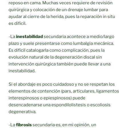
reposo en cama. Muchas veces requiere de revisión
quirúrgica y colocación de un drenaje lumbar para
ayudar al cierre de la herida, pues la reparación in situ
es difícil.
-La
inestabilidad
secundaria acontece a medio/largo
plazo y suele presentarse como lumbalgia mecánica.
Es difícil catalogarla como complicación, pues la
evolución natural de la degeneración discal sin
intervención quirúrgica también puede llevar a una
inestabilidad.
Si el abordaje es poco cuidadoso y no se respetan los
elementos de contención (pars, articulares, ligamentos
interespinosos o epiespinosos) puede
desencadenarse una espondilolistesis o escoliosis
degenerativa.
-La
fibrosis
secundaria es, en mi opinión, un