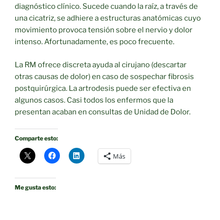
diagnóstico clínico. Sucede cuando la raíz, a través de
una cicatriz, se adhiere a estructuras anatómicas cuyo
movimiento provoca tensión sobre el nervio y dolor
intenso. Afortunadamente, es poco frecuente.
La RM ofrece discreta ayuda al cirujano (descartar
otras causas de dolor) en caso de sospechar fibrosis
postquirúrgica. La artrodesis puede ser efectiva en
algunos casos. Casi todos los enfermos que la
presentan acaban en consultas de Unidad de Dolor.
Comparte esto:
Más
Me gusta esto: