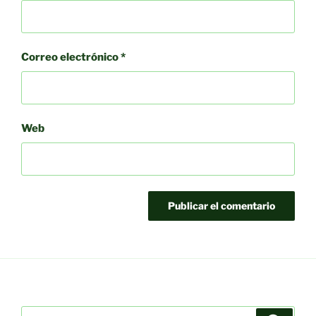
Correo electrónico
*
Web
Buscar