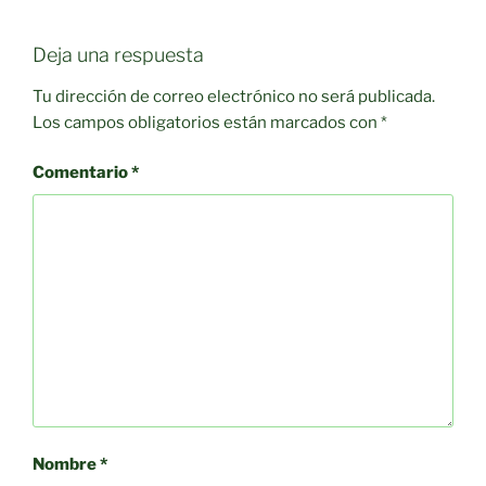
Deja una respuesta
Tu dirección de correo electrónico no será publicada.
Los campos obligatorios están marcados con
*
Comentario
*
Nombre
*