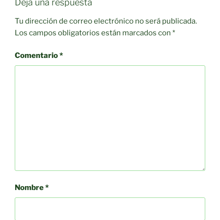
Deja una respuesta
Tu dirección de correo electrónico no será publicada.
Los campos obligatorios están marcados con
*
Comentario
*
Nombre
*