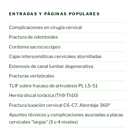
ENTRADAS Y PÁGINAS POPULARES
Complicaciones en cirugía cervical
Fractura de odontoides
Cordoma sacrococcígeo
Cajas intersomáticas cervicales atornilladas
Estenosis de canal lumbar degenerativa
Fracturas vertebrales
TLIF sobre fracaso de artrodesis PL L5-S1
Hernia discal torácica (Th9-Th10)
Fractura luxación cervical C6-C7. Abordaje 360º
Apuntes técnicos y complicaciones asociadas a placas
cervicales "largas" (3 o 4 niveles)