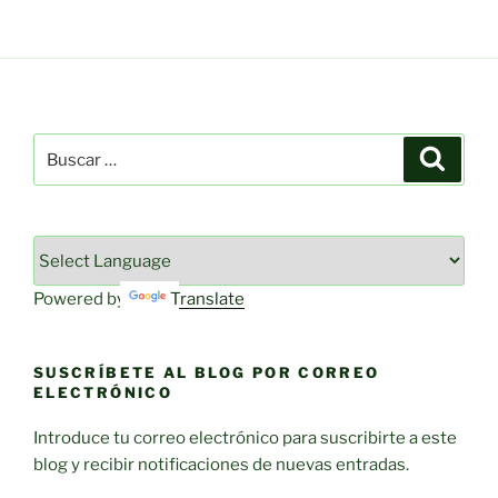
Buscar
Buscar
por:
Powered by
Translate
SUSCRÍBETE AL BLOG POR CORREO
ELECTRÓNICO
Introduce tu correo electrónico para suscribirte a este
blog y recibir notificaciones de nuevas entradas.